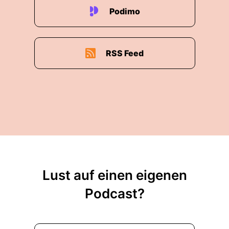
Podimo
RSS Feed
Lust auf einen eigenen
Podcast?