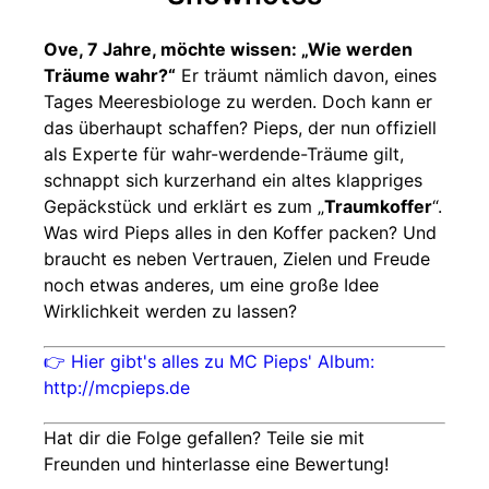
Ove, 7 Jahre, möchte wissen: „Wie werden
Träume wahr?“
Er träumt nämlich davon, eines
Tages Meeresbiologe zu werden. Doch kann er
das überhaupt schaffen? Pieps, der nun offiziell
als Experte für wahr-werdende-Träume gilt,
schnappt sich kurzerhand ein altes klappriges
Gepäckstück und erklärt es zum „
Traumkoffer
“.
Was wird Pieps alles in den Koffer packen? Und
braucht es neben Vertrauen, Zielen und Freude
noch etwas anderes, um eine große Idee
Wirklichkeit werden zu lassen?
👉 Hier gibt's alles zu MC Pieps' Album:
http://mcpieps.de
Hat dir die Folge gefallen? Teile sie mit
Freunden und hinterlasse eine Bewertung!